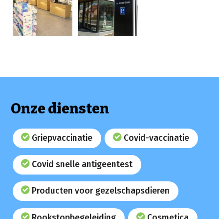
Onze diensten
Griepvaccinatie
Covid-vaccinatie
Covid snelle antigeentest
Producten voor gezelschapsdieren
Rookstopbegeleiding
Cosmetica