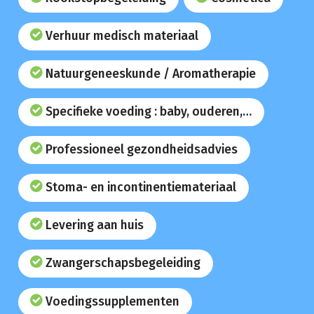
Verhuur medisch materiaal
Natuurgeneeskunde / Aromatherapie
Specifieke voeding : baby, ouderen,…
Professioneel gezondheidsadvies
Stoma- en incontinentiemateriaal
Levering aan huis
Zwangerschapsbegeleiding
Voedingssupplementen