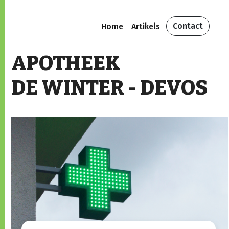
Contact
Home
Artikels
APOTHEEK
DE WINTER - DEVOS