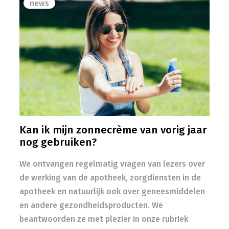
news
Kan ik mijn zonnecrème van vorig jaar
nog gebruiken?
We ontvangen regelmatig vragen van lezers over
de werking van de apotheek, zorgdiensten in de
apotheek en natuurlijk ook over geneesmiddelen
en andere gezondheidsproducten. We
beantwoorden ze met plezier in onze rubriek