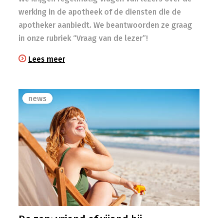
werking in de apotheek of de diensten die de
apotheker aanbiedt. We beantwoorden ze graag
in onze rubriek “Vraag van de lezer”!
Lees meer
news