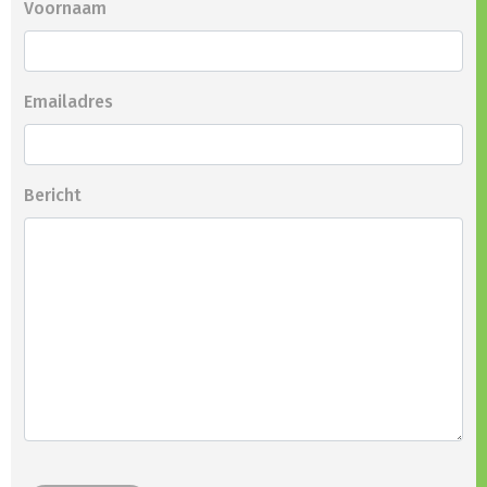
Voornaam
Emailadres
Bericht