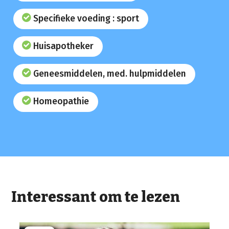
Specifieke voeding : sport
Huisapotheker
Geneesmiddelen, med. hulpmiddelen
Homeopathie
Interessant om te lezen