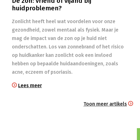
De zon: vriend of vijand bij
huidproblemen?
Zonlicht heeft heel wat voordelen voor onze
gezondheid, zowel mentaal als fysiek. Maar je
mag de impact van de zon op je huid niet
onderschatten. Los van zonnebrand of het risico
op huidkanker kan zonlicht ook een invloed
hebben op bepaalde huidaandoeningen, zoals
acne, eczeem of psoriasis.
Lees meer
Toon meer artikels